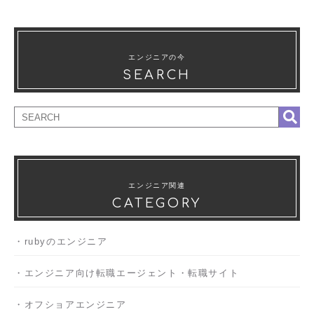
エンジニアの今
SEARCH
エンジニア関連
CATEGORY
rubyのエンジニア
エンジニア向け転職エージェント・転職サイト
オフショアエンジニア