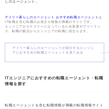
しのエージェント」
デイリー暮らしのエージェント おすすめ転職エージェント
は
IT転職を含む転職のお役立ち情報が満載のサイトです。
エンジニアがカテゴリーになっているため派遣やフリーラン
ス、転職の観点からエンジニアの転職に役立ちます。
デイリー暮らしのエージェントが紹介するエンジニ
アにおすすめの転職エージェントを見てみる
ITエンジニアにおすすめの転職エージェント・転職
情報を探す
転職エージェントを含む転職情報が満載の転職情報サイト