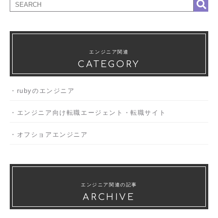
エンジニア関連
CATEGORY
rubyのエンジニア
エンジニア向け転職エージェント・転職サイト
オフショアエンジニア
エンジニア関連の記事
ARCHIVE