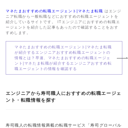
マネたまおすすめの転職エージェント|マネたま転職
はエンジ
ニア転職から一般転職などにおすすめの転職エージェントを
紹介しているサイトです。 ITエンジニアにおすすめの転職エ
ージェントを紹介した記事もあったので確認することをおす
すめします。
マネたまおすすめの転職エージェント|マネたま転職
が紹介するエンジニアおすすめ転職エージェントの
情報とは？早速、マネたまおすすめの転職エージェ
ント|マネたま転職が紹介するエンジニアおすすめ転
職エージェントの情報を確認する
エンジニアから寿司職人におすすめの転職エージェ
ント・転職情報を探す
寿司職人の転職情報満載の転職サービス「寿司グローバル