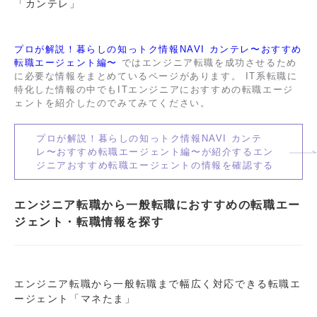
「カンテレ」
プロが解説！暮らしの知っトク情報NAVI カンテレ〜おすすめ
転職エージェント編〜
ではエンジニア転職を成功させるため
に必要な情報をまとめているページがあります。 IT系転職に
特化した情報の中でもITエンジニアにおすすめの転職エージ
ェントを紹介したのでみてみてください。
プロが解説！暮らしの知っトク情報NAVI カンテ
レ〜おすすめ転職エージェント編〜が紹介するエン
ジニアおすすめ転職エージェントの情報を確認する
エンジニア転職から一般転職におすすめの転職エー
ジェント・転職情報を探す
エンジニア転職から一般転職まで幅広く対応できる転職エ
ージェント「マネたま」