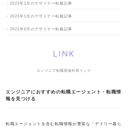
2023年2月
2023年1月
2021年6月
LINK
エンジニア転職関連外部リンク
エンジニアにおすすめの転職エージェント・転職情
報を見つける
転職エージェントを含む転職情報が豊富な「デイリー暮ら