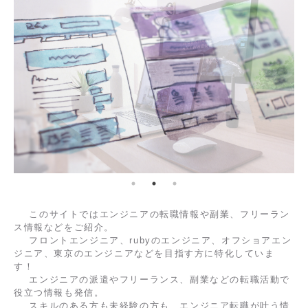
このサイトではエンジニアの転職情報や副業、フリーラン
ス情報などをご紹介。
フロントエンジニア、rubyのエンジニア、オフショアエン
ジニア、東京のエンジニアなどを目指す方に特化していま
す！
エンジニアの派遣やフリーランス、副業などの転職活動で
役立つ情報も発信。
スキルのある方も未経験の方も、エンジニア転職が叶う情