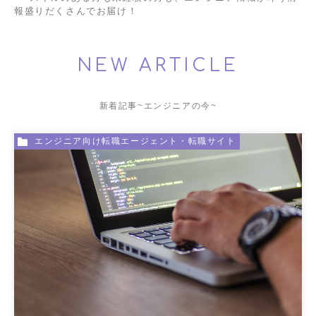
報盛りだくさんでお届け！
NEW ARTICLE
新着記事~エンジニアの今~
エンジニア向け転職エージェント・転職サイト